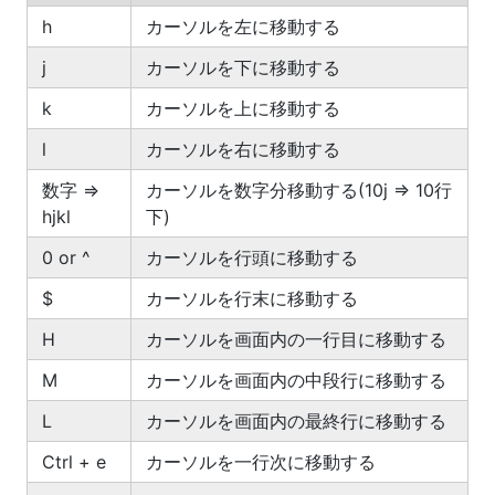
h
カーソルを左に移動する
j
カーソルを下に移動する
k
カーソルを上に移動する
l
カーソルを右に移動する
数字 =>
カーソルを数字分移動する(10j => 10行
hjkl
下)
0 or ^
カーソルを行頭に移動する
$
カーソルを行末に移動する
H
カーソルを画面内の一行目に移動する
M
カーソルを画面内の中段行に移動する
L
カーソルを画面内の最終行に移動する
Ctrl + e
カーソルを一行次に移動する