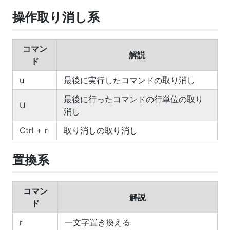
操作取り消し系
コマン
解説
ド
u
最後に実行したコマンドの取り消し
最後に行ったコマンドの行単位の取り
U
消し
Ctrl + r
取り消しの取り消し
置換系
コマン
解説
ド
r
一文字置き換える