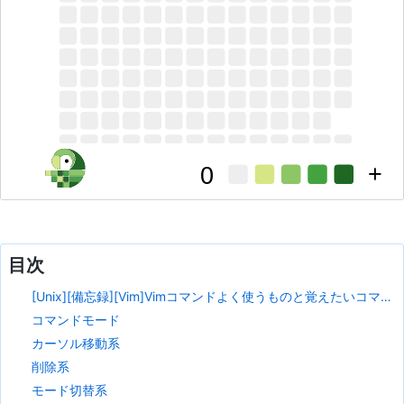
+
0
目次
[Unix][備忘録][Vim]Vimコマンドよく使うものと覚えたいコマンドまとめ
コマンドモード
カーソル移動系
削除系
モード切替系