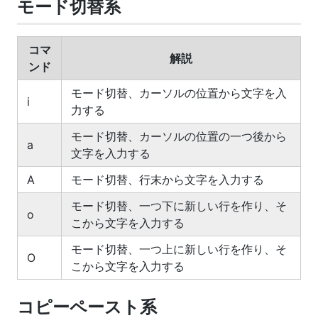
モード切替系
コマ
解説
ンド
モード切替、カーソルの位置から文字を入
i
力する
モード切替、カーソルの位置の一つ後から
a
文字を入力する
A
モード切替、行末から文字を入力する
モード切替、一つ下に新しい行を作り、そ
o
こから文字を入力する
モード切替、一つ上に新しい行を作り、そ
O
こから文字を入力する
コピーペースト系