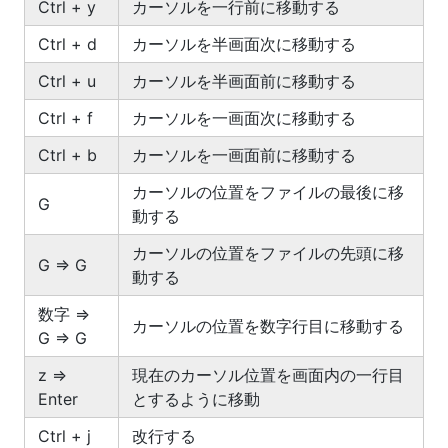
Ctrl + y
カーソルを一行前に移動する
Ctrl + d
カーソルを半画面次に移動する
Ctrl + u
カーソルを半画面前に移動する
Ctrl + f
カーソルを一画面次に移動する
Ctrl + b
カーソルを一画面前に移動する
カーソルの位置をファイルの最後に移
G
動する
カーソルの位置をファイルの先頭に移
G => G
動する
数字 =>
カーソルの位置を数字行目に移動する
G => G
z =>
現在のカーソル位置を画面内の一行目
Enter
とするように移動
Ctrl + j
改行する